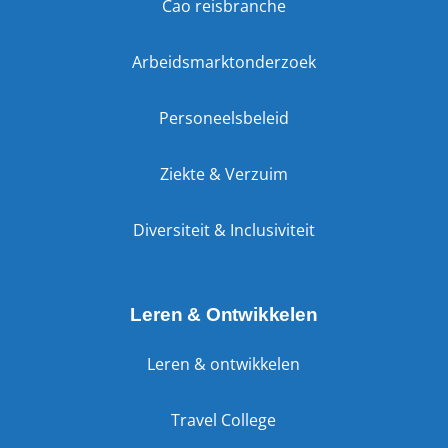
Cao reisbranche
Arbeidsmarktonderzoek
Personeelsbeleid
Ziekte & Verzuim
Diversiteit & Inclusiviteit
Leren & Ontwikkelen
Leren & ontwikkelen
Travel College