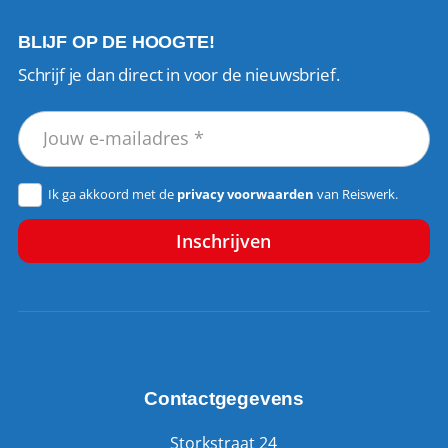
BLIJF OP DE HOOGTE!
Schrijf je dan direct in voor de nieuwsbrief.
Ik ga akkoord met de
privacy voorwaarden
van Reiswerk.
Contactgegevens
Storkstraat 24