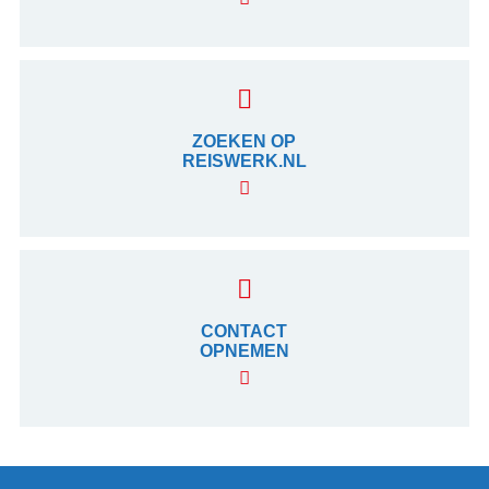
ZOEKEN OP
REISWERK.NL
CONTACT
OPNEMEN