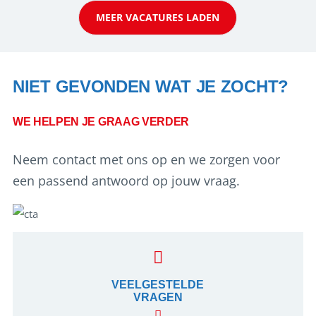
werken: of het nu gaat om vragen ...
MEER VACATURES LADEN
NIET GEVONDEN WAT JE ZOCHT?
WE HELPEN JE GRAAG VERDER
Neem contact met ons op en we zorgen voor
een passend antwoord op jouw vraag.
VEELGESTELDE
VRAGEN