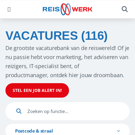
VACATURES (116)
De grootste vacaturebank van de reiswereld! Of je
nu passie hebt voor marketing, het adviseren van
reizigers, IT-specialist bent, of
productmanager, ontdek hier jouw droombaan.
STEL EEN JOB ALERT IN!
Postcode & straal