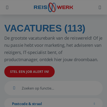
VACATURES (113)
De grootste vacaturebank van de reiswereld! Of je
nu passie hebt voor marketing, het adviseren van
reizigers, IT-specialist bent, of
productmanager, ontdek hier jouw droombaan.
STEL EEN JOB ALERT IN!
Postcode & straal