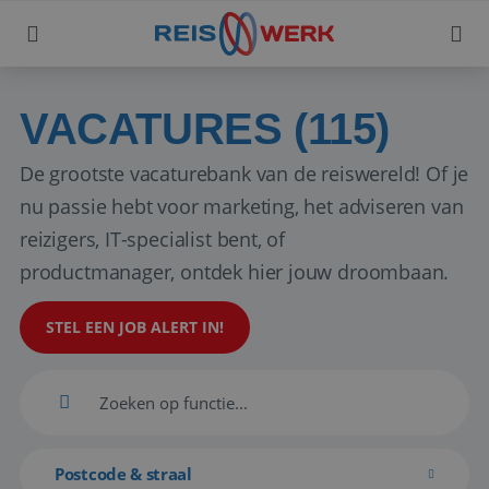
VACATURES (115)
De grootste vacaturebank van de reiswereld! Of je
nu passie hebt voor marketing, het adviseren van
reizigers, IT-specialist bent, of
productmanager, ontdek hier jouw droombaan.
STEL EEN JOB ALERT IN!
Postcode & straal