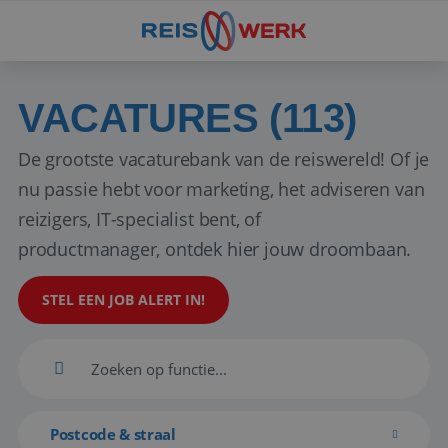
VACATURES (113)
De grootste vacaturebank van de reiswereld! Of je
nu passie hebt voor marketing, het adviseren van
reizigers, IT-specialist bent, of
productmanager, ontdek hier jouw droombaan.
STEL EEN JOB ALERT IN!
Postcode & straal