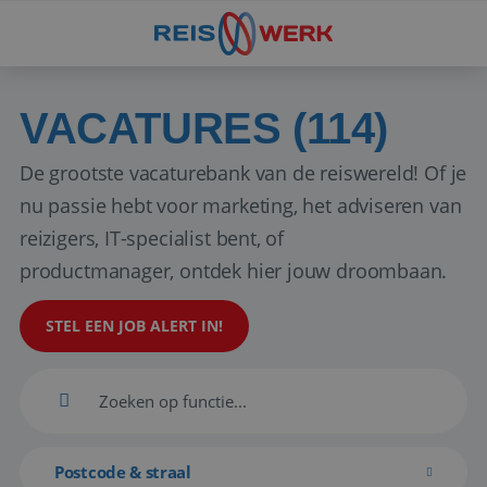
VACATURES (114)
De grootste vacaturebank van de reiswereld! Of je
nu passie hebt voor marketing, het adviseren van
reizigers, IT-specialist bent, of
productmanager, ontdek hier jouw droombaan.
STEL EEN JOB ALERT IN!
Postcode & straal