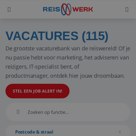
VACATURES (115)
De grootste vacaturebank van de reiswereld! Of je
nu passie hebt voor marketing, het adviseren van
reizigers, IT-specialist bent, of
productmanager, ontdek hier jouw droombaan.
STEL EEN JOB ALERT IN!
Postcode & straal