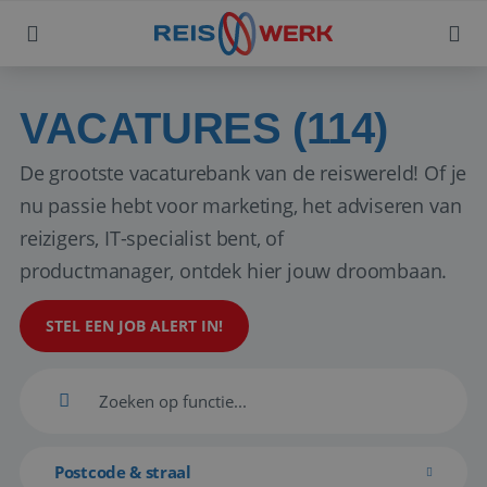
VACATURES (114)
De grootste vacaturebank van de reiswereld! Of je
nu passie hebt voor marketing, het adviseren van
reizigers, IT-specialist bent, of
productmanager, ontdek hier jouw droombaan.
STEL EEN JOB ALERT IN!
Postcode & straal