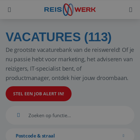
VACATURES (113)
De grootste vacaturebank van de reiswereld! Of je
nu passie hebt voor marketing, het adviseren van
reizigers, IT-specialist bent, of
productmanager, ontdek hier jouw droombaan.
STEL EEN JOB ALERT IN!
Postcode & straal