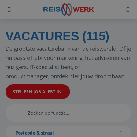
VACATURES (115)
De grootste vacaturebank van de reiswereld! Of je
nu passie hebt voor marketing, het adviseren van
reizigers, IT-specialist bent, of
productmanager, ontdek hier jouw droombaan.
STEL EEN JOB ALERT IN!
Postcode & straal