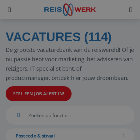
VACATURES (114)
De grootste vacaturebank van de reiswereld! Of je
nu passie hebt voor marketing, het adviseren van
reizigers, IT-specialist bent, of
productmanager, ontdek hier jouw droombaan.
STEL EEN JOB ALERT IN!
Postcode & straal