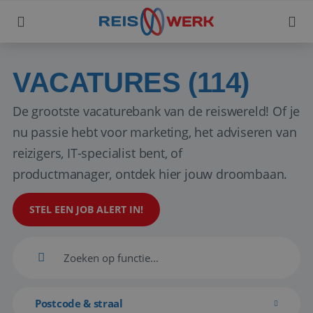
VACATURES (114)
De grootste vacaturebank van de reiswereld! Of je
nu passie hebt voor marketing, het adviseren van
reizigers, IT-specialist bent, of
productmanager, ontdek hier jouw droombaan.
STEL EEN JOB ALERT IN!
Postcode & straal