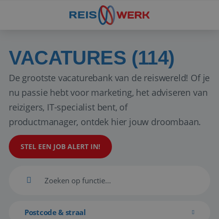
VACATURES (114)
De grootste vacaturebank van de reiswereld! Of je
nu passie hebt voor marketing, het adviseren van
reizigers, IT-specialist bent, of
productmanager, ontdek hier jouw droombaan.
STEL EEN JOB ALERT IN!
Postcode & straal