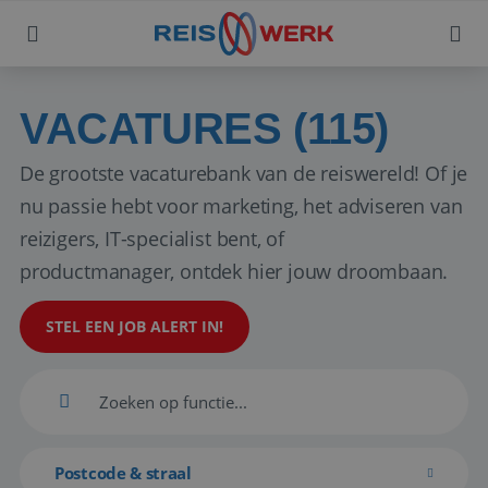
VACATURES (115)
De grootste vacaturebank van de reiswereld! Of je
nu passie hebt voor marketing, het adviseren van
reizigers, IT-specialist bent, of
productmanager, ontdek hier jouw droombaan.
STEL EEN JOB ALERT IN!
Postcode & straal