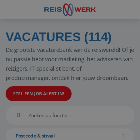
VACATURES (114)
De grootste vacaturebank van de reiswereld! Of je
nu passie hebt voor marketing, het adviseren van
reizigers, IT-specialist bent, of
productmanager, ontdek hier jouw droombaan.
STEL EEN JOB ALERT IN!
Postcode & straal