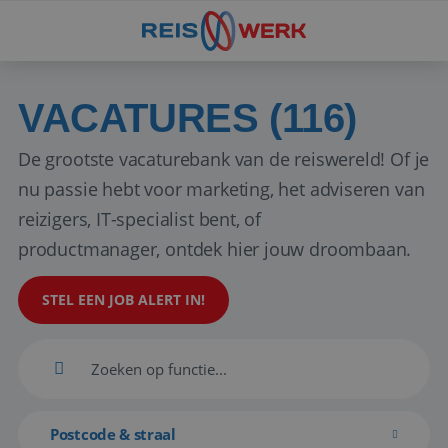
VACATURES (116)
De grootste vacaturebank van de reiswereld! Of je
nu passie hebt voor marketing, het adviseren van
reizigers, IT-specialist bent, of
productmanager, ontdek hier jouw droombaan.
STEL EEN JOB ALERT IN!
Postcode & straal