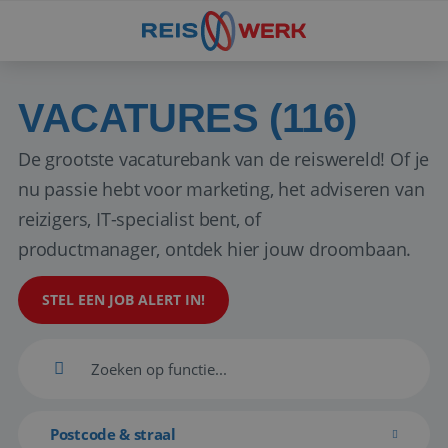
VACATURES (116)
De grootste vacaturebank van de reiswereld! Of je
nu passie hebt voor marketing, het adviseren van
reizigers, IT-specialist bent, of
productmanager, ontdek hier jouw droombaan.
STEL EEN JOB ALERT IN!
Postcode & straal