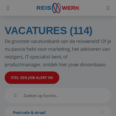
VACATURES (114)
De grootste vacaturebank van de reiswereld! Of je
nu passie hebt voor marketing, het adviseren van
reizigers, IT-specialist bent, of
productmanager, ontdek hier jouw droombaan.
STEL EEN JOB ALERT IN!
Postcode & straal