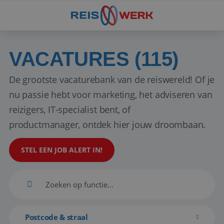
VACATURES (115)
De grootste vacaturebank van de reiswereld! Of je
nu passie hebt voor marketing, het adviseren van
reizigers, IT-specialist bent, of
productmanager, ontdek hier jouw droombaan.
STEL EEN JOB ALERT IN!
Postcode & straal