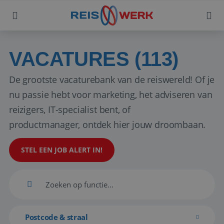
VACATURES (113)
De grootste vacaturebank van de reiswereld! Of je
nu passie hebt voor marketing, het adviseren van
reizigers, IT-specialist bent, of
productmanager, ontdek hier jouw droombaan.
STEL EEN JOB ALERT IN!
Postcode & straal