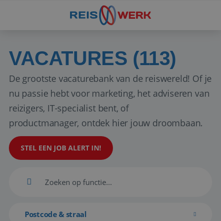
VACATURES (113)
De grootste vacaturebank van de reiswereld! Of je
nu passie hebt voor marketing, het adviseren van
reizigers, IT-specialist bent, of
productmanager, ontdek hier jouw droombaan.
STEL EEN JOB ALERT IN!
Postcode & straal