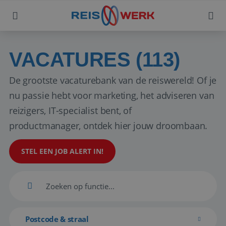
VACATURES (113)
De grootste vacaturebank van de reiswereld! Of je
nu passie hebt voor marketing, het adviseren van
reizigers, IT-specialist bent, of
productmanager, ontdek hier jouw droombaan.
STEL EEN JOB ALERT IN!
Postcode & straal