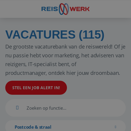
VACATURES (115)
De grootste vacaturebank van de reiswereld! Of je
nu passie hebt voor marketing, het adviseren van
reizigers, IT-specialist bent, of
productmanager, ontdek hier jouw droombaan.
STEL EEN JOB ALERT IN!
Postcode & straal