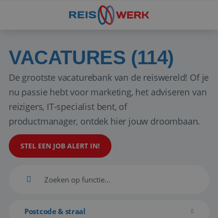
VACATURES (114)
De grootste vacaturebank van de reiswereld! Of je
nu passie hebt voor marketing, het adviseren van
reizigers, IT-specialist bent, of
productmanager, ontdek hier jouw droombaan.
STEL EEN JOB ALERT IN!
Postcode & straal