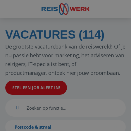
VACATURES (114)
De grootste vacaturebank van de reiswereld! Of je
nu passie hebt voor marketing, het adviseren van
reizigers, IT-specialist bent, of
productmanager, ontdek hier jouw droombaan.
STEL EEN JOB ALERT IN!
Postcode & straal