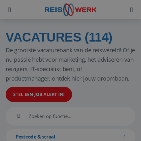
VACATURES (114)
De grootste vacaturebank van de reiswereld! Of je
nu passie hebt voor marketing, het adviseren van
reizigers, IT-specialist bent, of
productmanager, ontdek hier jouw droombaan.
STEL EEN JOB ALERT IN!
Postcode & straal