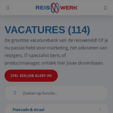
VACATURES (114)
De grootste vacaturebank van de reiswereld! Of je
nu passie hebt voor marketing, het adviseren van
reizigers, IT-specialist bent, of
productmanager, ontdek hier jouw droombaan.
STEL EEN JOB ALERT IN!
Postcode & straal