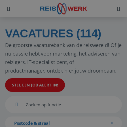
VACATURES (114)
De grootste vacaturebank van de reiswereld! Of je
nu passie hebt voor marketing, het adviseren van
reizigers, IT-specialist bent, of
productmanager, ontdek hier jouw droombaan.
STEL EEN JOB ALERT IN!
Postcode & straal