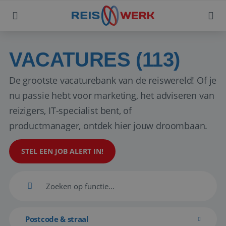
VACATURES (113)
De grootste vacaturebank van de reiswereld! Of je
nu passie hebt voor marketing, het adviseren van
reizigers, IT-specialist bent, of
productmanager, ontdek hier jouw droombaan.
STEL EEN JOB ALERT IN!
Postcode & straal