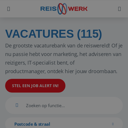
VACATURES (115)
De grootste vacaturebank van de reiswereld! Of je
nu passie hebt voor marketing, het adviseren van
reizigers, IT-specialist bent, of
productmanager, ontdek hier jouw droombaan.
STEL EEN JOB ALERT IN!
Postcode & straal