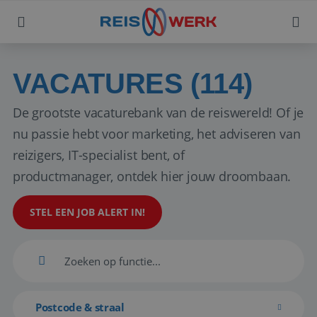
VACATURES (114)
De grootste vacaturebank van de reiswereld! Of je
nu passie hebt voor marketing, het adviseren van
reizigers, IT-specialist bent, of
productmanager, ontdek hier jouw droombaan.
STEL EEN JOB ALERT IN!
Postcode & straal