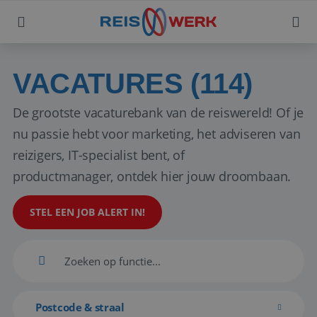
VACATURES (114)
De grootste vacaturebank van de reiswereld! Of je
nu passie hebt voor marketing, het adviseren van
reizigers, IT-specialist bent, of
productmanager, ontdek hier jouw droombaan.
STEL EEN JOB ALERT IN!
Postcode & straal