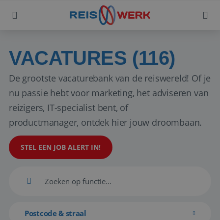
VACATURES (116)
De grootste vacaturebank van de reiswereld! Of je
nu passie hebt voor marketing, het adviseren van
reizigers, IT-specialist bent, of
productmanager, ontdek hier jouw droombaan.
STEL EEN JOB ALERT IN!
Postcode & straal