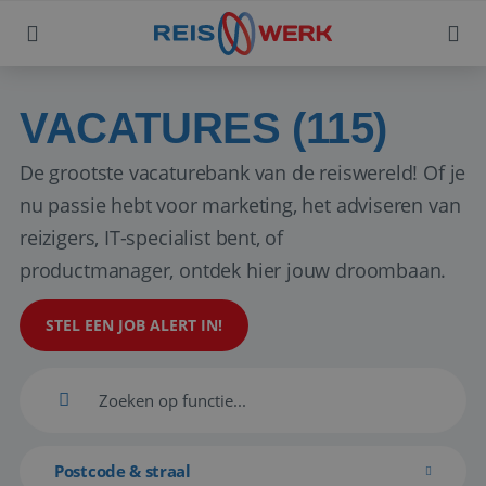
VACATURES (115)
De grootste vacaturebank van de reiswereld! Of je
nu passie hebt voor marketing, het adviseren van
reizigers, IT-specialist bent, of
productmanager, ontdek hier jouw droombaan.
STEL EEN JOB ALERT IN!
Postcode & straal