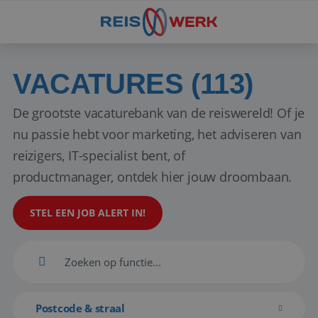
VACATURES (113)
De grootste vacaturebank van de reiswereld! Of je
nu passie hebt voor marketing, het adviseren van
reizigers, IT-specialist bent, of
productmanager, ontdek hier jouw droombaan.
STEL EEN JOB ALERT IN!
Postcode & straal