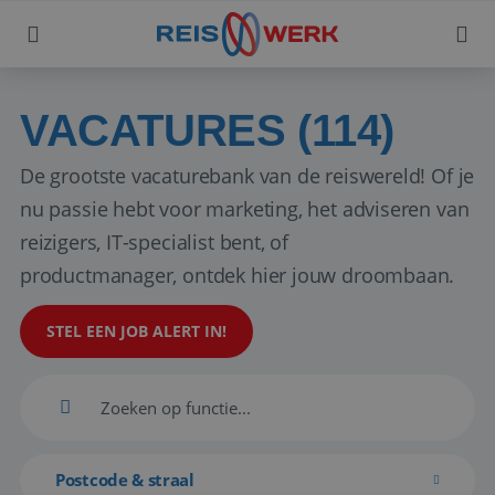
VACATURES (114)
De grootste vacaturebank van de reiswereld! Of je
nu passie hebt voor marketing, het adviseren van
reizigers, IT-specialist bent, of
productmanager, ontdek hier jouw droombaan.
STEL EEN JOB ALERT IN!
Postcode & straal