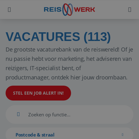
VACATURES (113)
De grootste vacaturebank van de reiswereld! Of je
nu passie hebt voor marketing, het adviseren van
reizigers, IT-specialist bent, of
productmanager, ontdek hier jouw droombaan.
STEL EEN JOB ALERT IN!
Postcode & straal