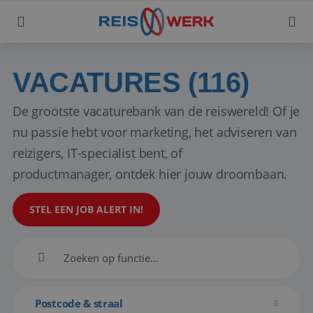
VACATURES (116)
De grootste vacaturebank van de reiswereld! Of je
nu passie hebt voor marketing, het adviseren van
reizigers, IT-specialist bent, of
productmanager, ontdek hier jouw droombaan.
STEL EEN JOB ALERT IN!
Postcode & straal