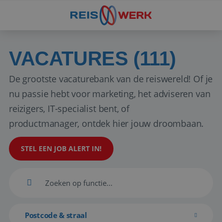
VACATURES (111)
De grootste vacaturebank van de reiswereld! Of je
nu passie hebt voor marketing, het adviseren van
reizigers, IT-specialist bent, of
productmanager, ontdek hier jouw droombaan.
STEL EEN JOB ALERT IN!
Postcode & straal