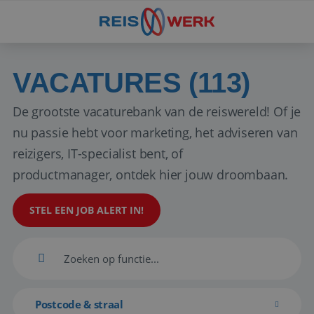
VACATURES (113)
De grootste vacaturebank van de reiswereld! Of je
nu passie hebt voor marketing, het adviseren van
reizigers, IT-specialist bent, of
productmanager, ontdek hier jouw droombaan.
STEL EEN JOB ALERT IN!
Postcode & straal