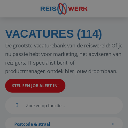
VACATURES (114)
De grootste vacaturebank van de reiswereld! Of je
nu passie hebt voor marketing, het adviseren van
reizigers, IT-specialist bent, of
productmanager, ontdek hier jouw droombaan.
STEL EEN JOB ALERT IN!
Postcode & straal