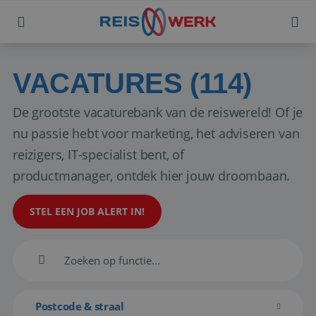
VACATURES (114)
De grootste vacaturebank van de reiswereld! Of je
nu passie hebt voor marketing, het adviseren van
reizigers, IT-specialist bent, of
productmanager, ontdek hier jouw droombaan.
STEL EEN JOB ALERT IN!
Postcode & straal