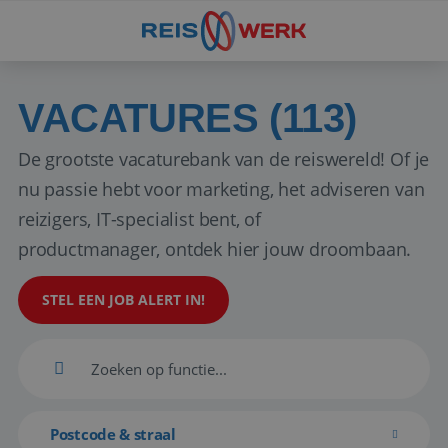
VACATURES (113)
De grootste vacaturebank van de reiswereld! Of je
nu passie hebt voor marketing, het adviseren van
reizigers, IT-specialist bent, of
productmanager, ontdek hier jouw droombaan.
STEL EEN JOB ALERT IN!
Postcode & straal