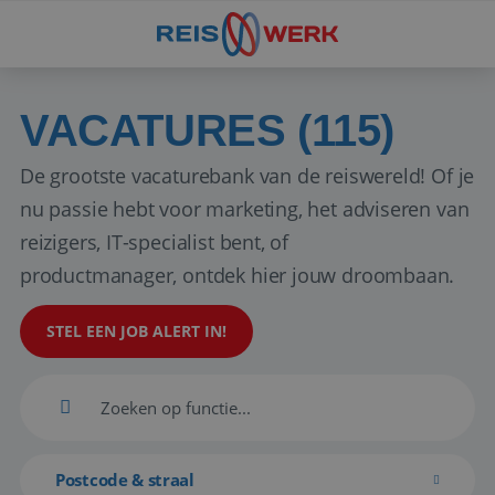
VACATURES (115)
De grootste vacaturebank van de reiswereld! Of je
nu passie hebt voor marketing, het adviseren van
reizigers, IT-specialist bent, of
productmanager, ontdek hier jouw droombaan.
STEL EEN JOB ALERT IN!
Postcode & straal