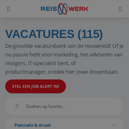
VACATURES (115)
De grootste vacaturebank van de reiswereld! Of je
nu passie hebt voor marketing, het adviseren van
reizigers, IT-specialist bent, of
productmanager, ontdek hier jouw droombaan.
STEL EEN JOB ALERT IN!
Postcode & straal