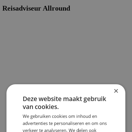
Reisadviseur Allround
×
Deze website maakt gebruik
van cookies.
We gebruiken cookies om inhoud en
advertenties te personaliseren en om ons
verkeer te analyseren. We delen ook