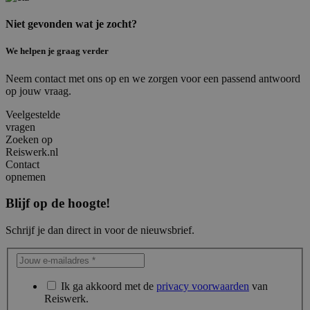
Niet gevonden wat je zocht?
We helpen je graag verder
Neem contact met ons op en we zorgen voor een passend antwoord
op jouw vraag.
Veelgestelde
vragen
Zoeken op
Reiswerk.nl
Contact
opnemen
Blijf op de hoogte!
Schrijf je dan direct in voor de nieuwsbrief.
Ik ga akkoord met de
privacy voorwaarden
van
Reiswerk.