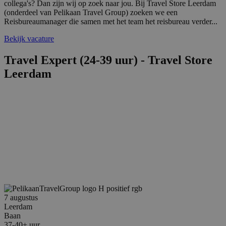
collega's? Dan zijn wij op zoek naar jou. Bij Travel Store Leerdam
(onderdeel van Pelikaan Travel Group) zoeken we een
Reisbureaumanager die samen met het team het reisbureau verder...
Bekijk vacature
Travel Expert (24-39 uur) - Travel Store
Leerdam
7 augustus
Leerdam
Baan
37-40+ uur