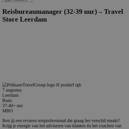
Reisbureaumanager (32-39 uur) – Travel
Store Leerdam
7 augustus
Leerdam
Baan
37-40+ uur
MBO
Ben jij een ervaren reisprofessional die graag het verschil maakt?
Krijg je energie van het adviseren van klanten én het coachen van