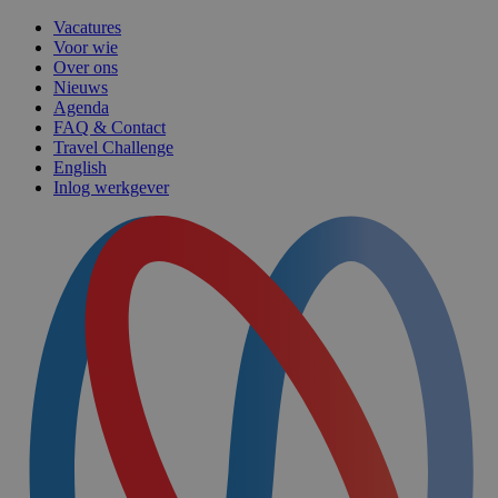
Vacatures
Voor wie
Over ons
Nieuws
Agenda
FAQ & Contact
Travel Challenge
English
Inlog werkgever