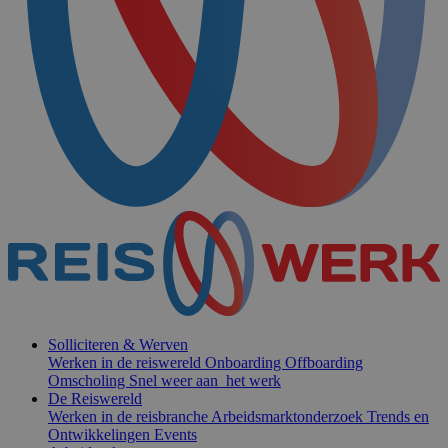
Solliciteren & Werven
Werken in de reiswereld
Onboarding
Offboarding
Omscholing
Snel weer aan het werk
De Reiswereld
Werken in de reisbranche
Arbeidsmarktonderzoek
Trends en
Ontwikkelingen
Events