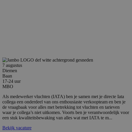
7 augustus
Diemen
Baan
17-24 uur
MBO
Als medewerker vluchten (IATA) ben je samen met je directe Iata
collega een onderdeel van ons enthousiaste verkoopteam en ben je
de vraagbaak voor alles met betrekking tot vluchten en tarieven
waar je collega’s niet uitkomen. Voorts ben je verantwoordelijk voor
een stuk kwaliteitsbewaking van alles wat met IATA te m...
Bekijk vacature