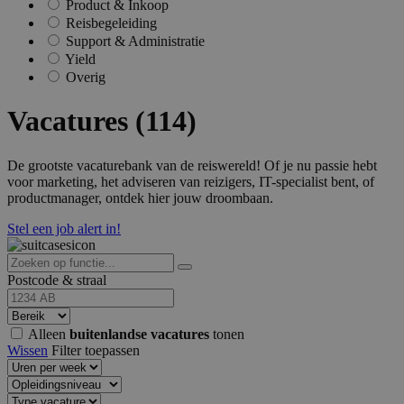
Product & Inkoop
Reisbegeleiding
Support & Administratie
Yield
Overig
Vacatures (114)
De grootste vacaturebank van de reiswereld! Of je nu passie hebt
voor marketing, het adviseren van reizigers, IT-specialist bent, of
productmanager, ontdek hier jouw droombaan.
Stel een job alert in!
Postcode & straal
Alleen
buitenlandse vacatures
tonen
Wissen
Filter toepassen