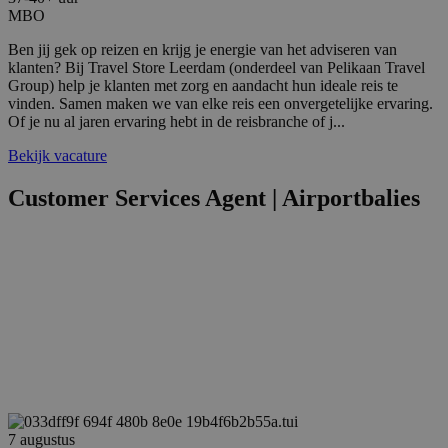
MBO
Ben jij gek op reizen en krijg je energie van het adviseren van
klanten? Bij Travel Store Leerdam (onderdeel van Pelikaan Travel
Group) help je klanten met zorg en aandacht hun ideale reis te
vinden. Samen maken we van elke reis een onvergetelijke ervaring.
Of je nu al jaren ervaring hebt in de reisbranche of j...
Bekijk vacature
Customer Services Agent | Airportbalies
7 augustus