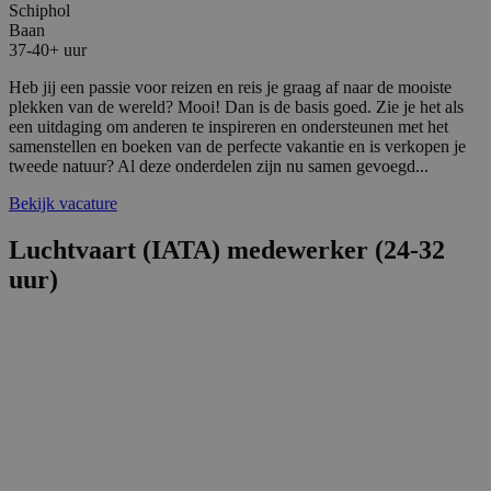
Schiphol
Baan
37-40+ uur
Heb jij een passie voor reizen en reis je graag af naar de mooiste
plekken van de wereld? Mooi! Dan is de basis goed. Zie je het als
een uitdaging om anderen te inspireren en ondersteunen met het
samenstellen en boeken van de perfecte vakantie en is verkopen je
tweede natuur? Al deze onderdelen zijn nu samen gevoegd...
Bekijk vacature
Luchtvaart (IATA) medewerker (24-32
uur)