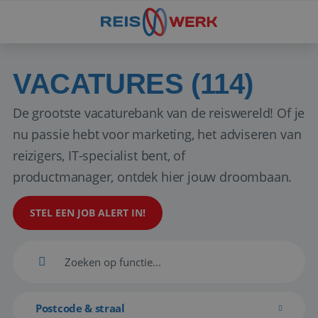
VACATURES (114)
De grootste vacaturebank van de reiswereld! Of je
nu passie hebt voor marketing, het adviseren van
reizigers, IT-specialist bent, of
productmanager, ontdek hier jouw droombaan.
STEL EEN JOB ALERT IN!
Postcode & straal