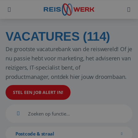
VACATURES (114)
De grootste vacaturebank van de reiswereld! Of je
nu passie hebt voor marketing, het adviseren van
reizigers, IT-specialist bent, of
productmanager, ontdek hier jouw droombaan.
STEL EEN JOB ALERT IN!
Postcode & straal