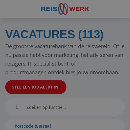
VACATURES (113)
De grootste vacaturebank van de reiswereld! Of je
nu passie hebt voor marketing, het adviseren van
reizigers, IT-specialist bent, of
productmanager, ontdek hier jouw droombaan.
STEL EEN JOB ALERT IN!
Postcode & straal