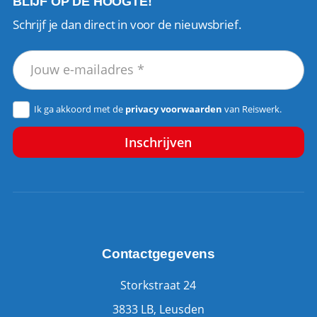
BLIJF OP DE HOOGTE!
Schrijf je dan direct in voor de nieuwsbrief.
Ik ga akkoord met de
privacy voorwaarden
van Reiswerk.
Contactgegevens
Storkstraat 24
3833 LB, Leusden