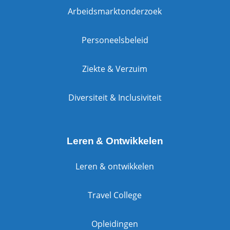
Arbeidsmarktonderzoek
Personeelsbeleid
Ziekte & Verzuim
Diversiteit & Inclusiviteit
Leren & Ontwikkelen
Leren & ontwikkelen
Travel College
Opleidingen