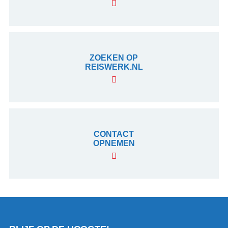
ZOEKEN OP
REISWERK.NL
CONTACT
OPNEMEN