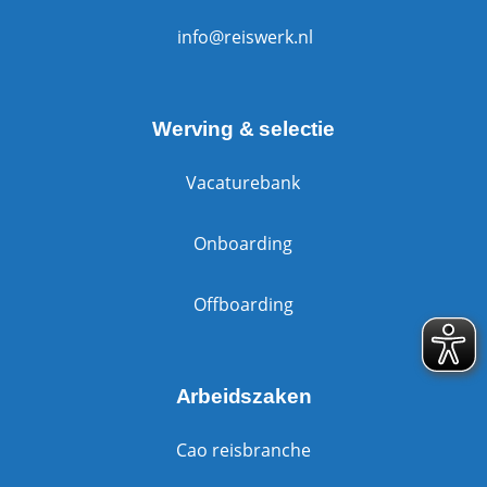
info@reiswerk.nl
Werving & selectie
Vacaturebank
Onboarding
Offboarding
Arbeidszaken
Cao reisbranche