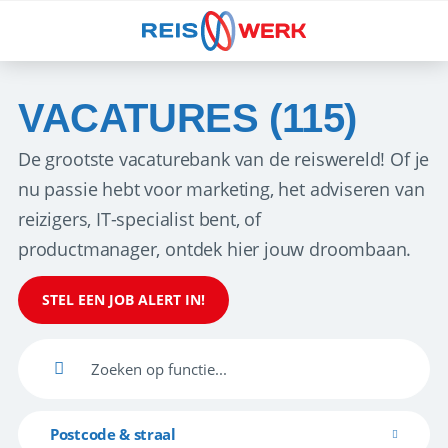
VACATURES (115)
De grootste vacaturebank van de reiswereld! Of je
nu passie hebt voor marketing, het adviseren van
reizigers, IT-specialist bent, of
productmanager, ontdek hier jouw droombaan.
STEL EEN JOB ALERT IN!
Postcode & straal