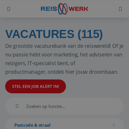
VACATURES (115)
De grootste vacaturebank van de reiswereld! Of je
nu passie hebt voor marketing, het adviseren van
reizigers, IT-specialist bent, of
productmanager, ontdek hier jouw droombaan.
STEL EEN JOB ALERT IN!
Postcode & straal